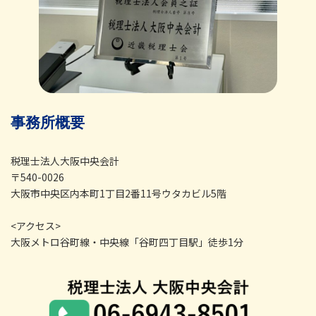
事務所概要
税理士法人大阪中央会計
〒540-0026
大阪市中央区内本町1丁目2番11号ウタカビル5階
<アクセス>
大阪メトロ谷町線・中央線「谷町四丁目駅」徒歩1分