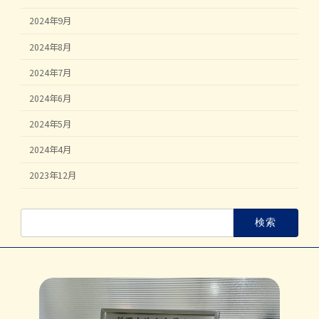
2024年9月
2024年8月
2024年7月
2024年6月
2024年5月
2024年4月
2023年12月
検
索: