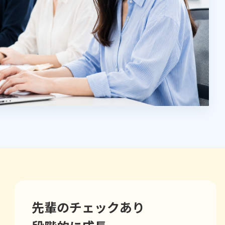
先輩のチェックあり