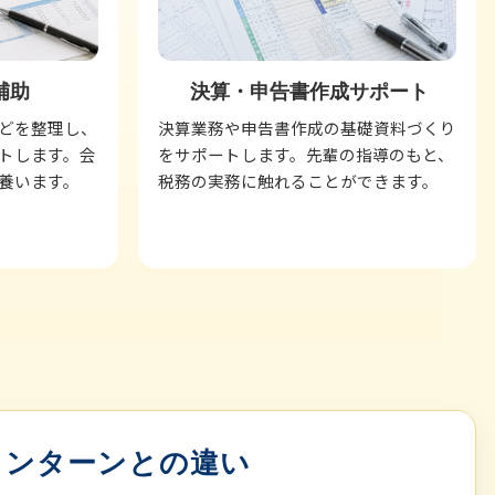
補助
決算・申告書作成サポート
どを整理し、
決算業務や申告書作成の基礎資料づくり
トします。会
をサポートします。先輩の指導のもと、
養います。
税務の実務に触れることができます。
インターンとの違い