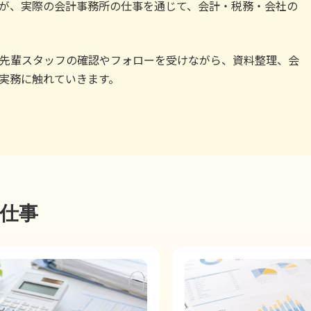
が、実際の会計事務所の仕事を通じて、会計・税務・会社の
先輩スタッフの確認やフォローを受けながら、資料整理、会
実務に触れていきます。
仕事