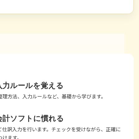
入力ルールを覚える
整理方法、入力ルールなど、基礎から学びます。
会計ソフトに慣れる
て仕訳入力を行います。チェックを受けながら、正確に
つけます。