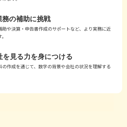
業務の補助に挑戦
補助や決算・申告書作成のサポートなど、より実務に近
す。
社を見る力を身につける
料の作成を通じて、数字の背景や会社の状況を理解する