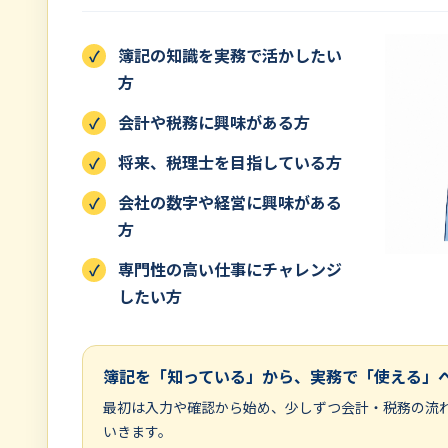
簿記の知識を実務で活かしたい
方
会計や税務に興味がある方
将来、税理士を目指している方
会社の数字や経営に興味がある
方
専門性の高い仕事にチャレンジ
したい方
簿記を「知っている」から、実務で「使える」
最初は入力や確認から始め、少しずつ会計・税務の流
いきます。