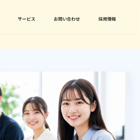
サービス
お問い合わせ
採用情報