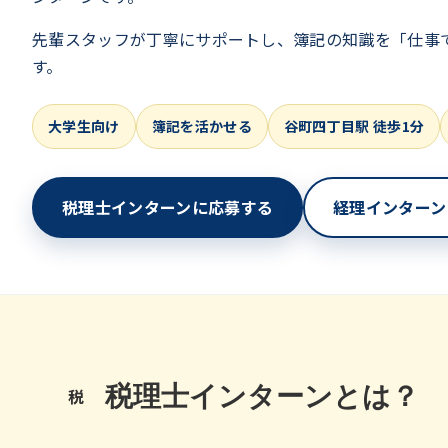
先輩スタッフが丁寧にサポートし、簿記の知識を「仕事
す。
大学生向け
簿記を活かせる
谷町四丁目駅 徒歩1分
税理士インターンに応募する
経理インターン
税理士インターンとは？
税