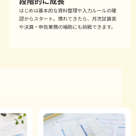
段階的に成長
はじめは基本的な資料整理や入力ルールの確
認からスタート。慣れてきたら、月次試算表
や決算・申告業務の補助にも挑戦できます。