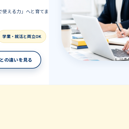
で使える力」へと育てま
学業・就活と両立OK
との違いを見る