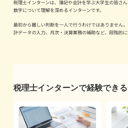
税理士インターンは、簿記や会計を学ぶ大学生の皆さん
数字について理解を深めるインターンです。
最初から難しい判断を一人で行うわけではありません。
計データの入力、月次・決算業務の補助など、段階的に
税理士インターンで経験できる