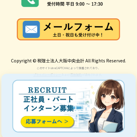
Copyright © 税理士法人大阪中央会計 All Rights Reserved.
このサイトはreCAPTCHAによって保護されており、
プライバシーポリシー
および
利用規約
が適用されます。