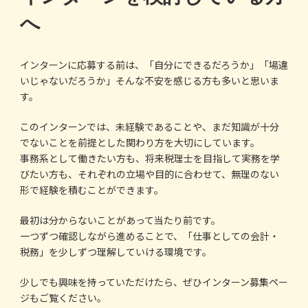
へ
インターンに応募する前は、「自分にできるだろうか」「場違
いじゃないだろうか」そんな不安を感じる方も多いと思いま
す。
このインターンでは、未経験であることや、まだ知識が十分
でないことを前提とした関わり方を大切にしています。
事務系として働きたい方も、将来税理士を目指して実務を学
びたい方も、それぞれの立場や目的に合わせて、無理のない
形で経験を積むことができます。
最初は分からないことがあって当たり前です。
一つずつ確認しながら進めることで、「仕事としての会計・
税務」を少しずつ理解していける環境です。
少しでも興味を持っていただけたら、ぜひインターン募集ペー
ジもご覧ください。