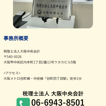
事務所概要
税理士法人大阪中央会計
〒540-0026
大阪市中央区内本町1丁目2番11号ウタカビル5階
<アクセス>
大阪メトロ谷町線・中央線「谷町四丁目駅」徒歩1分